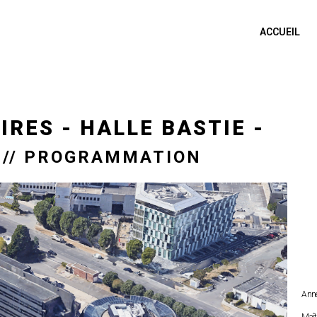
ACCUEIL
IRES - HALLE BASTIE -
 // PROGRAMMATION
Anne