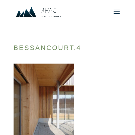
BESSANCOURT.4