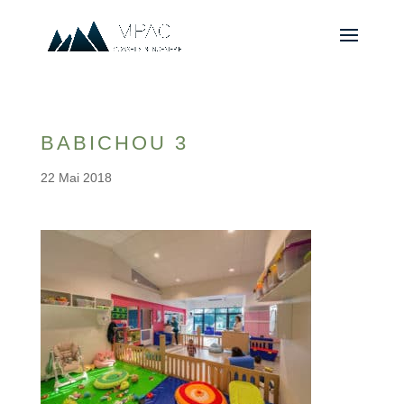
BABICHOU 3
22 Mai 2018