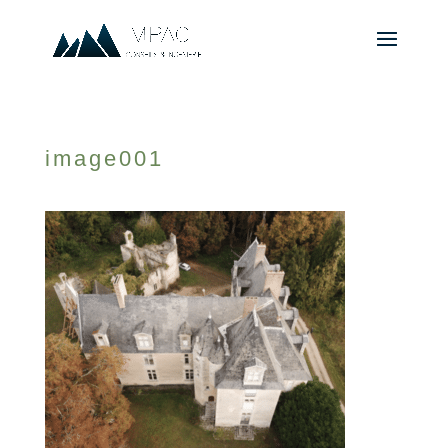
image001