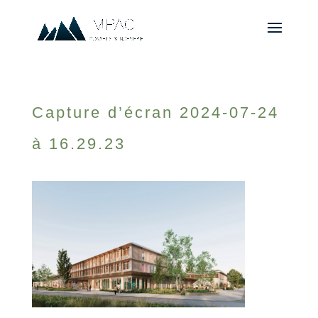
Capture d’écran 2024-07-24
à 16.29.23