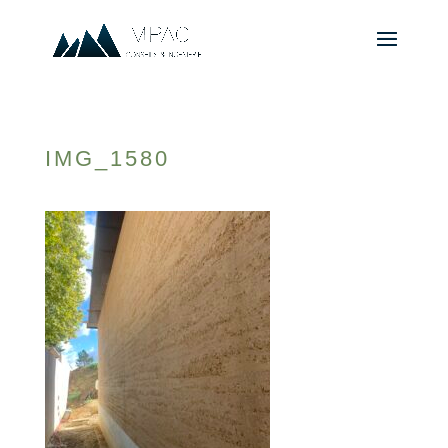
IMG_1580