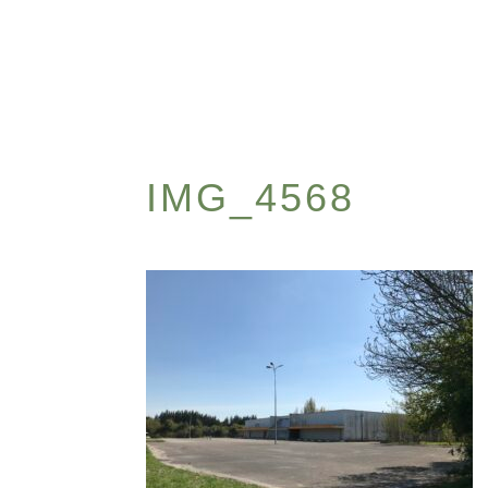
IMG_4568