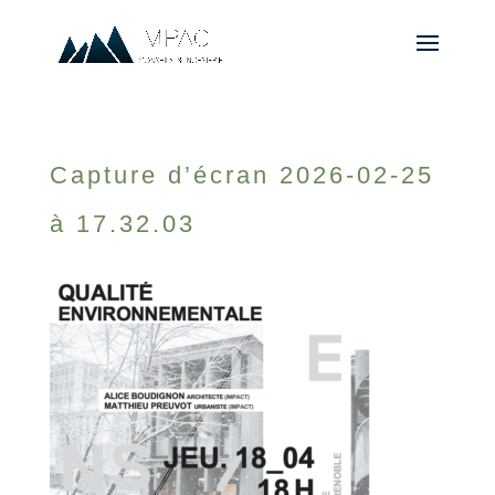
Capture d’écran 2026-02-25
à 17.32.03