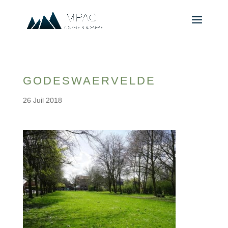
GODESWAERVELDE
26 Juil 2018