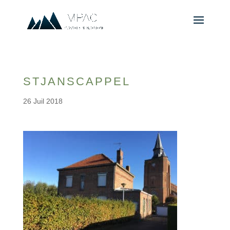
STJANSCAPPEL
26 Juil 2018