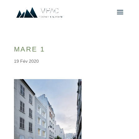
MARE 1
19 Fév 2020