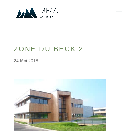
ZONE DU BECK 2
24 Mai 2018