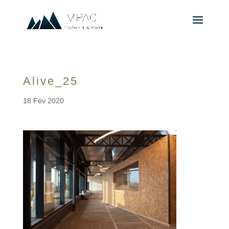
Alive_25
18 Fév 2020