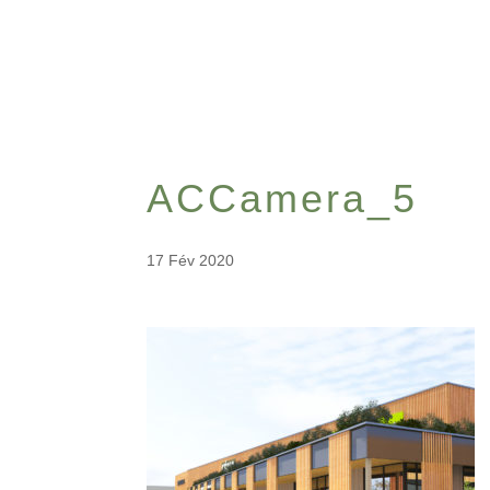
ACCamera_5
17 Fév 2020