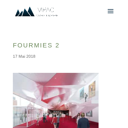
FOURMIES 2
17 Mai 2018