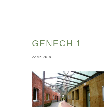
GENECH 1
22 Mai 2018