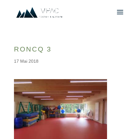
RONCQ 3
17 Mai 2018