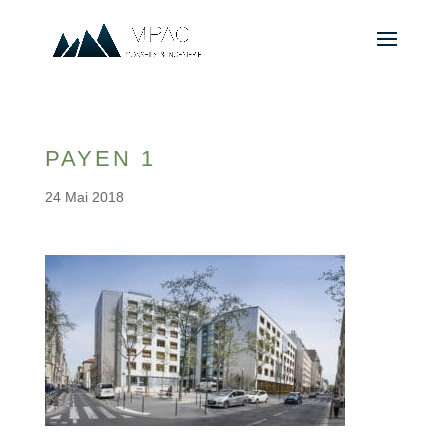
PAYEN 1
24 Mai 2018