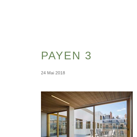
PAYEN 3
24 Mai 2018