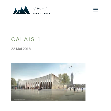
CALAIS 1
22 Mai 2018