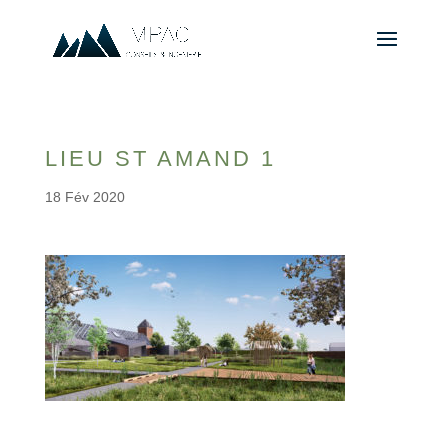
LIEU ST AMAND 1
18 Fév 2020