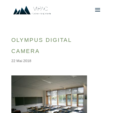
OLYMPUS DIGITAL
CAMERA
22 Mai 2018