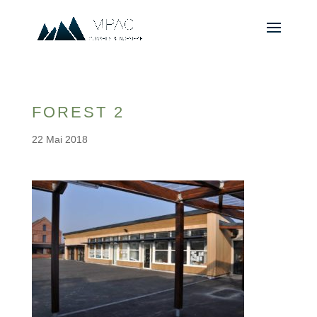
FOREST 2
22 Mai 2018