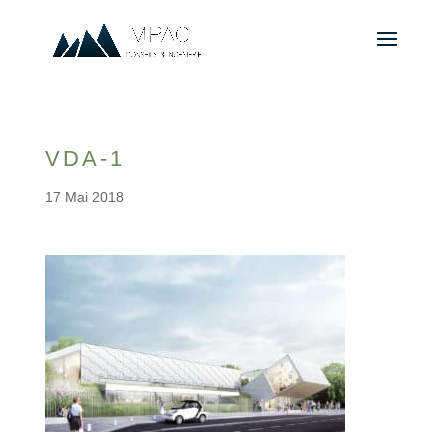
VDA-1
17 Mai 2018