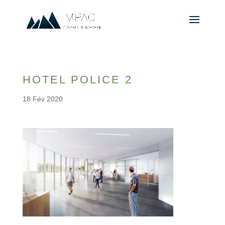
HOTEL POLICE 2
18 Fév 2020