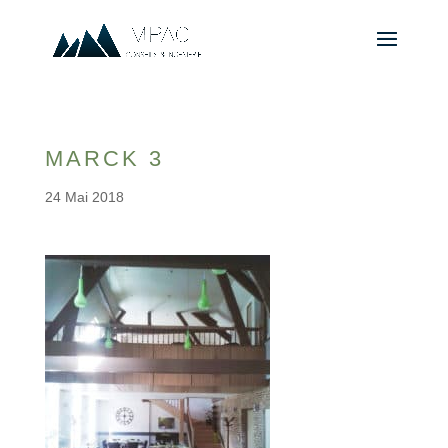
MARCK 3
24 Mai 2018