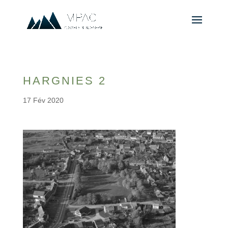
HARGNIES 2
17 Fév 2020