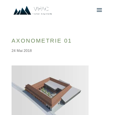
AXONOMETRIE 01
24 Mai 2018