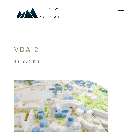
VDA-2
19 Fév 2020