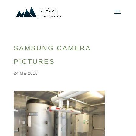
SAMSUNG CAMERA
PICTURES
24 Mai 2018