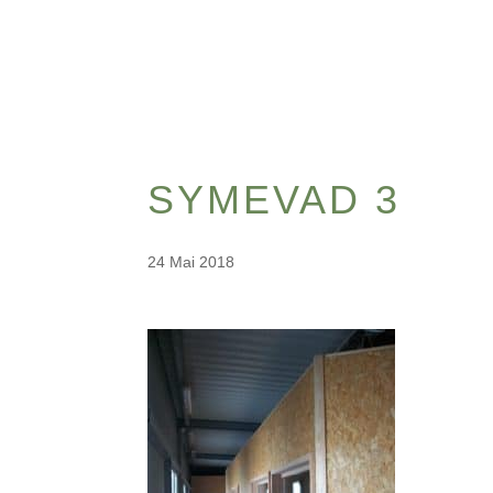
SYMEVAD 3
24 Mai 2018