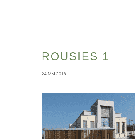
ROUSIES 1
24 Mai 2018