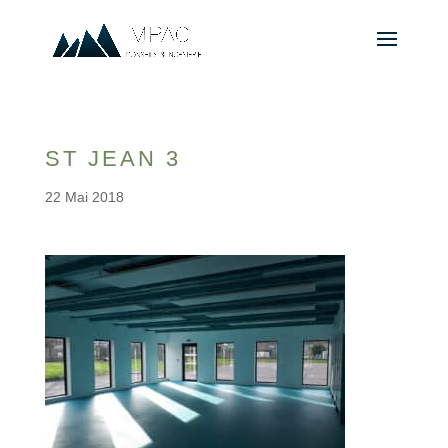
ST JEAN 3
22 Mai 2018