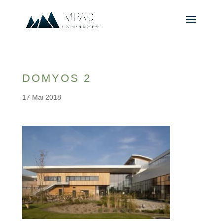
DOMYOS 2
17 Mai 2018