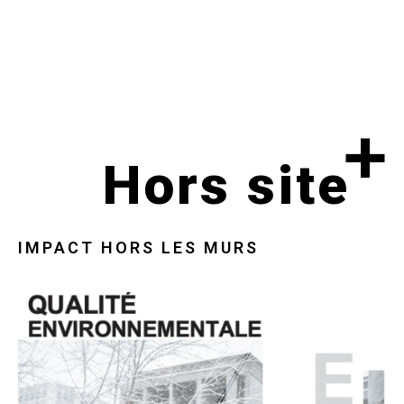
+
Hors site
IMPACT HORS LES MURS