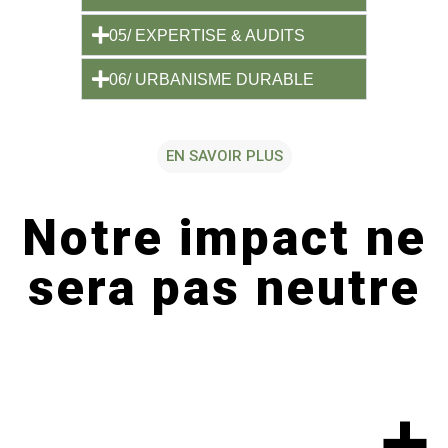
05/ EXPERTISE & AUDITS
06/ URBANISME DURABLE
EN SAVOIR PLUS
Notre impact ne
sera pas neutre
+