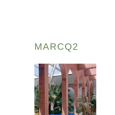
MARCQ2