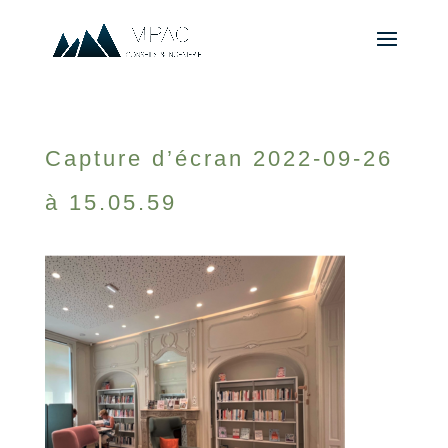
Capture d’écran 2022-09-26
à 15.05.59