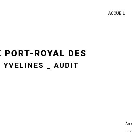
ACCUEIL
 PORT-ROYAL DES
YVELINES _ AUDIT
Anne