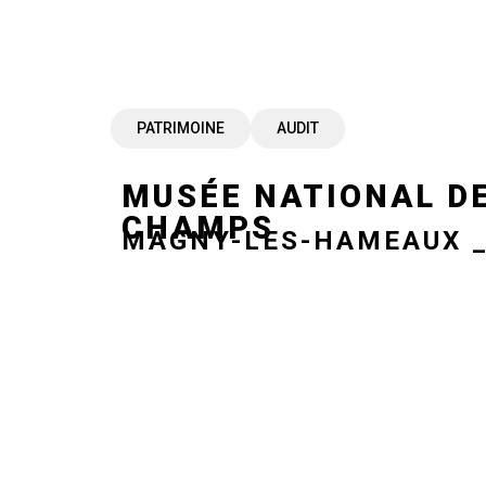
PATRIMOINE
AUDIT
MUSÉE NATIONAL DE
CHAMPS
MAGNY-LES-HAMEAUX _ 