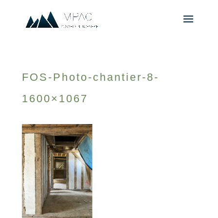
FOS-Photo-chantier-8-
1600×1067