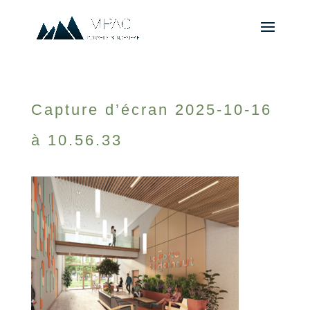
Capture d’écran 2025-10-16
à 10.56.33