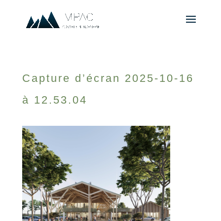
Capture d’écran 2025-10-16
à 12.53.04