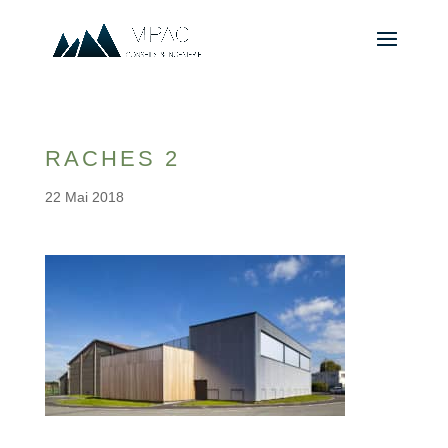
RACHES 2
22 Mai 2018