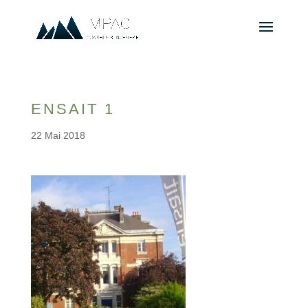
ENSAIT 1
22 Mai 2018