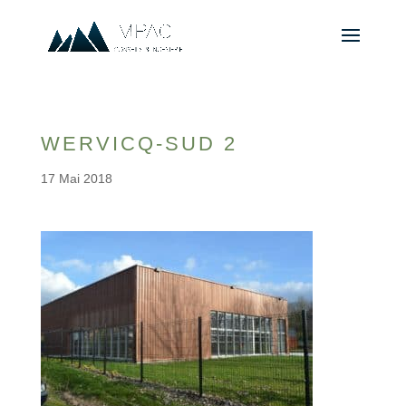
WERVICQ-SUD 2
17 Mai 2018