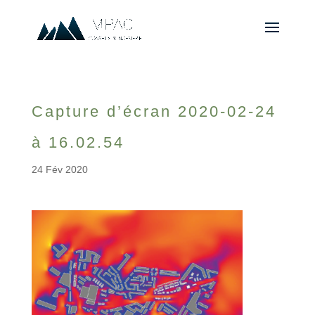
Capture d’écran 2020-02-24
à 16.02.54
24 Fév 2020