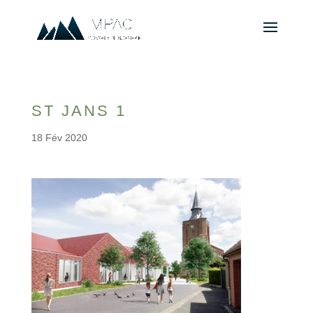
ST JANS 1
18 Fév 2020