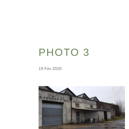
PHOTO 3
19 Fév 2020