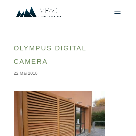
OLYMPUS DIGITAL
CAMERA
22 Mai 2018