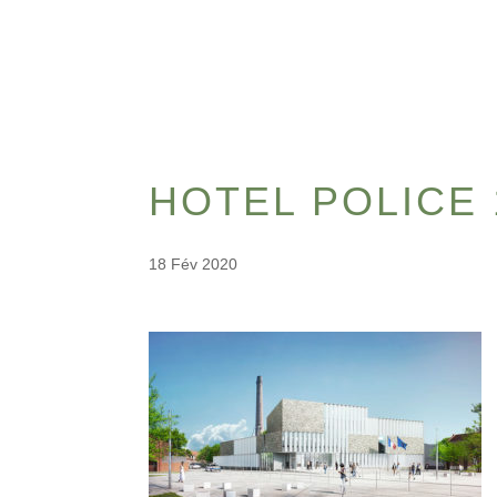
HOTEL POLICE 
18 Fév 2020