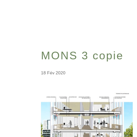
MONS 3 copie
18 Fév 2020